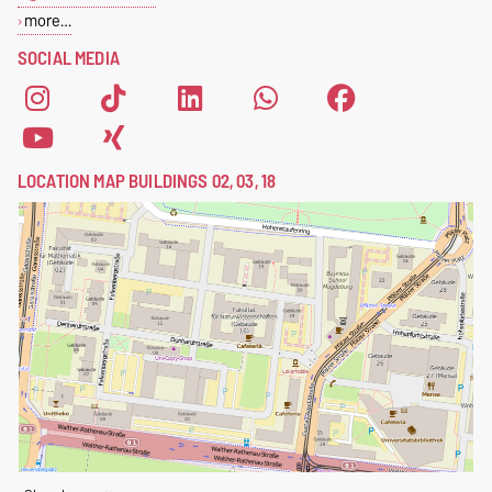
more…
SOCIAL MEDIA
LOCATION MAP BUILDINGS 02, 03, 18