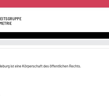
EITSGRUPPE
METRIE
eburg ist eine Körperschaft des öffentlichen Rechts.
)