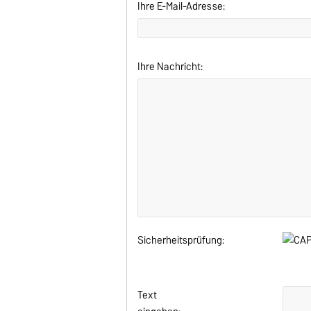
Ihre E-Mail-Adresse:
Ihre Nachricht:
Sicherheitsprüfung:
Text